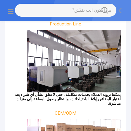
Factory Tour
Production Line
يمكننا تزويد العملاء بخدمات متكاملة ، حتى لا تقلق بشأن أي شيء بعد
اختيار البضائع وإبلاغنا باحتياجاتك ، وانتظار وصول البضاعة إلى منزلك
مباشرة.
OEM/ODM