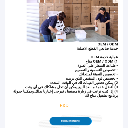
OEM / ODM
خدمة صانعي القطع الاصلية
عملية خدمة OEM
1) OEM / ODM متاح
- طباعة الشعار على العبوة
- تخصيص التسمية والتصميم
- تخصيص التعبئة لمنتجاتك
- تخصيص لون المقبض الذي تريده
2) يمكن تحضير العينات لك في الوقت المحدد
3) أفضل خدمة ما بعد البيع يمكن أن تحل مشاكلك في أي وقت.
4) إذا كنت ترغب في زيارة مصنعنا ، فيرجى إخبارنا بذلك.ويمكننا جدولة
برنامج تشغيل متاح لك.
R&D