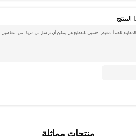
 المنتج
ذ المقاوم للصدأ بمقبض خشبي للتقطيع هل يمكن أن ترسل لي مزيدًا من التفاصيل 
منتجات مماثلة