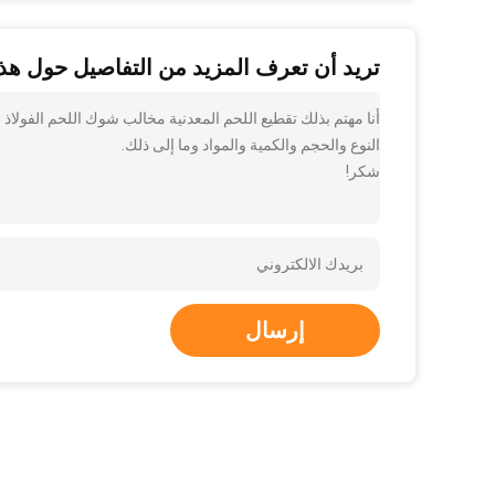
تريد أن تعرف المزيد من التفاصيل حول هذا
أنا مهتم بذلك تقطيع اللحم المعدنية مخالب شوك اللحم الفولا
النوع والحجم والكمية والمواد وما إلى ذلك.
شكر!
إرسال