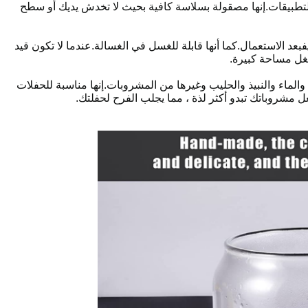
لتطبيقات.إنها مصقولة بسلاسة كافية بحيث لا تخدش يديك أو سطح
ف
بعد الاستعمال.كما أنها قابلة للغسل في الغسالة.عندما لا تكون قيد
غل مساحة كبيرة.
والماء والنبيذ والحليب وغيرها من المشروبات.إنها مناسبة للحفلات
ل مشروباتك تبدو أكثر لذة ، مما يجلب الفرح لحفلتك.