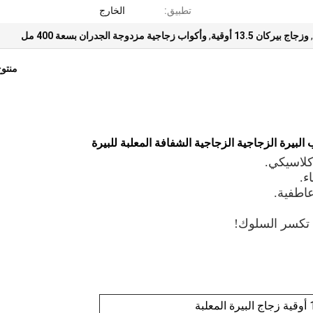
تطبيق:
الخارج
,
وزجاج بيركان 13.5 أوقية
,
وأكواب زجاجية مزدوجة الجدران بسعة 400 مل
منتو