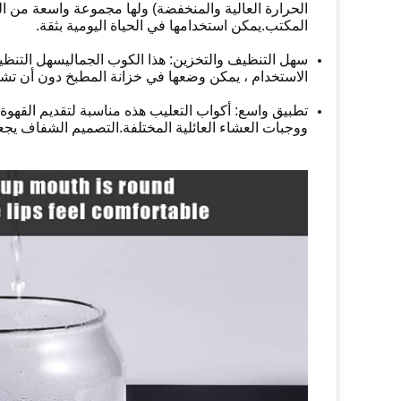
الحرارة العالية والمنخفضة) ولها مجموعة واسعة من ا
المكتب.يمكن استخدامها في الحياة اليومية بثقة.
سهل التنظيف والتخزين: هذا الكوب الجمالي
سهل التنظي
الاستخدام ، يمكن وضعها في خزانة المطبخ دون أن تش
تطبيق واسع: أكواب التعليب هذه مناسبة لتقديم القهوة 
ووجبات العشاء العائلية المختلفة.التصميم الشفاف يجع