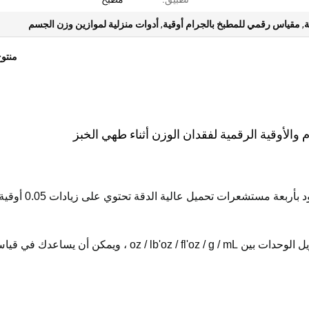
ة
,
مقياس رقمي للمطبخ بالجرام أوقية
,
أدوات منزلية لموازين وزن الجسم
منتو
الأوقية الرقمية لفقدان الوزن أثناء طهي الخبز