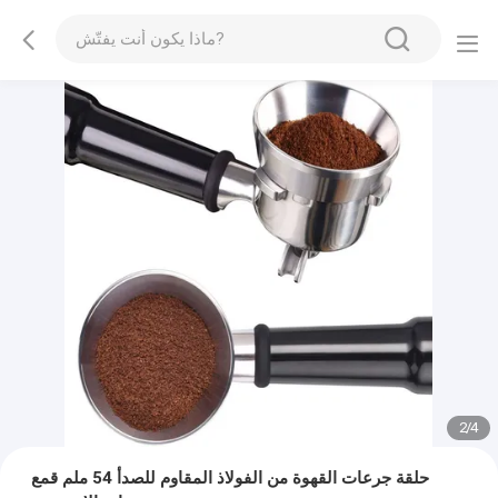
2
/
4
حلقة جرعات القهوة من الفولاذ المقاوم للصدأ 54 ملم قمع