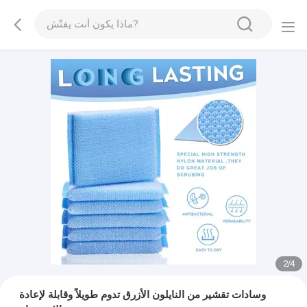
2
/
4
وسادات تقشير من النايلون الأزرق تدوم طويلاً وقابلة لإعادة