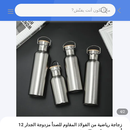
4
/
2
زجاجة رياضية من الفولاذ المقاوم للصدأ مزدوجة الجدار 12